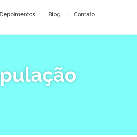
Depoimentos
Blog
Contato
opulação