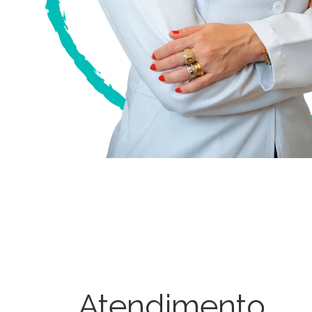
Atendimento