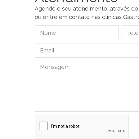
Agende o seu atendimento, através do
ou entre em contato nas clínicas Gas