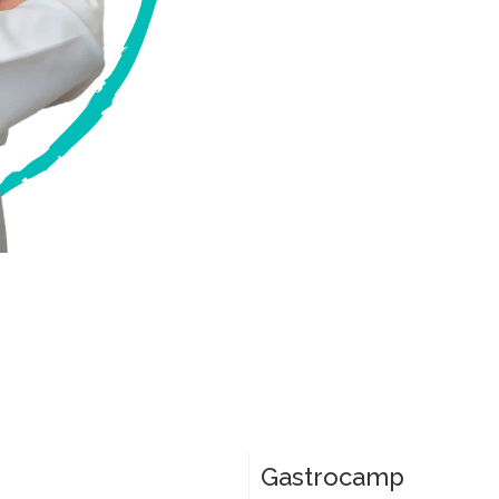
Gastrocamp