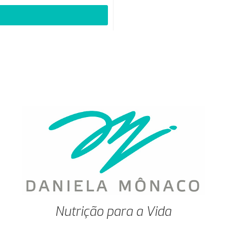
Nutrição para a Vida